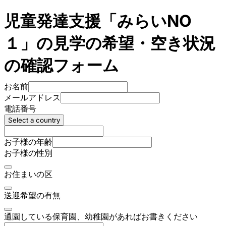
児童発達支援「みらいNO
１」の見学の希望・空き状況
の確認フォーム
お名前
メールアドレス
電話番号
Select a country
お子様の年齢
お子様の性別
お住まいの区
送迎希望の有無
通園している保育園、幼稚園があればお書きください