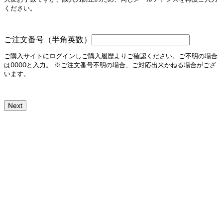
ください。
ご注文番号（半角英数）
ご購入サイトにログインしご購入履歴よりご確認ください。ご不明の場合
は0000と入力。 ※ご注文番号不明の場合、ご対応出来かねる場合がござ
います。
Next