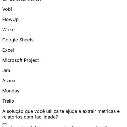
Vobi
FlowUp
Wrike
Google Sheets
Excel
Microsoft Project
Jira
Asana
Monday
Trello
A solução que você utiliza te ajuda a extrair métricas e
relatórios com facilidade?