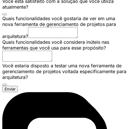
Você está satisfeito com a solução que você utiliza
atualmente?
Quais funcionalidades você gostaria de ver em uma
nova ferramenta de gerenciamento de projetos para
arquitetura?
Quais funcionalidades você considera inúteis nas
ferramentas que você usa para esse propósito?
Você estaria disposto a testar uma nova ferramenta de
gerenciamento de projetos voltada especificamente para
arquitetura?
Enviar