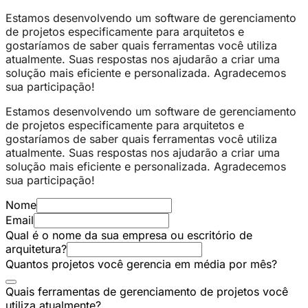
Estamos desenvolvendo um software de gerenciamento
de projetos especificamente para arquitetos e
gostaríamos de saber quais ferramentas você utiliza
atualmente. Suas respostas nos ajudarão a criar uma
solução mais eficiente e personalizada. Agradecemos
sua participação!
Estamos desenvolvendo um software de gerenciamento
de projetos especificamente para arquitetos e
gostaríamos de saber quais ferramentas você utiliza
atualmente. Suas respostas nos ajudarão a criar uma
solução mais eficiente e personalizada. Agradecemos
sua participação!
Nome
Email
Qual é o nome da sua empresa ou escritório de
arquitetura?
Quantos projetos você gerencia em média por mês?
Quais ferramentas de gerenciamento de projetos você
utiliza atualmente?