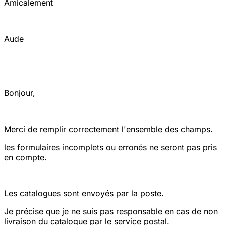
Amicalement
Aude
Bonjour,
Merci de remplir correctement l'ensemble des champs.
les formulaires incomplets ou erronés ne seront pas pris
en compte.
Les catalogues sont envoyés par la poste.
Je précise que je ne suis pas responsable en cas de non
livraison du catalogue par le service postal.