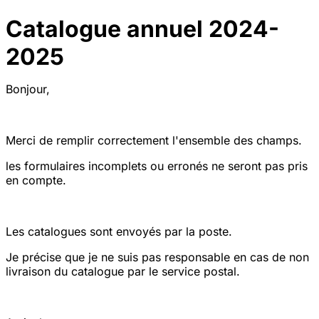
Catalogue annuel 2024-
2025
Bonjour,
Merci de remplir correctement l'ensemble des champs.
les formulaires incomplets ou erronés ne seront pas pris
en compte.
Les catalogues sont envoyés par la poste.
Je précise que je ne suis pas responsable en cas de non
livraison du catalogue par le service postal.