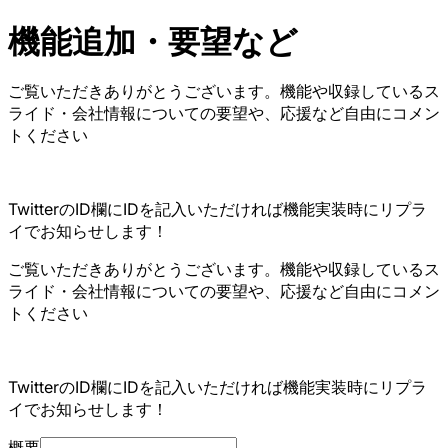
機能追加・要望など
ご覧いただきありがとうございます。機能や収録しているス
ライド・会社情報についての要望や、応援など自由にコメン
トください
TwitterのID欄にIDを記入いただければ機能実装時にリプラ
イでお知らせします！
ご覧いただきありがとうございます。機能や収録しているス
ライド・会社情報についての要望や、応援など自由にコメン
トください
TwitterのID欄にIDを記入いただければ機能実装時にリプラ
イでお知らせします！
概要