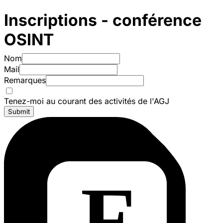
Inscriptions - conférence
OSINT
Nom
Mail
Remarques
Tenez-moi au courant des activités de l'AGJ
Submit