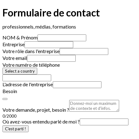
Formulaire de contact
professionnels, médias, formations
NOM & Prénom
Entreprise
Votre rôle dans l'entreprise
Votre email
Votre numéro de téléphone
Select a country
L'adresse de l'entreprise
Besoin
Votre demande, projet, besoin ?
0/2000
Où avez-vous entendu parlé de moi ?
C'est parti !