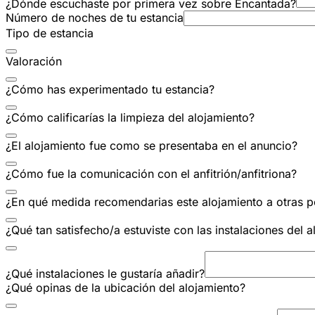
¿Dónde escuchaste por primera vez sobre Encantada?
Número de noches de tu estancia
Tipo de estancia
Valoración
¿Cómo has experimentado tu estancia?
¿Cómo calificarías la limpieza del alojamiento?
¿El alojamiento fue como se presentaba en el anuncio?
¿Cómo fue la comunicación con el anfitrión/anfitriona?
¿En qué medida recomendarias este alojamiento a otras 
¿Qué tan satisfecho/a estuviste con las instalaciones del 
¿Qué instalaciones le gustaría añadir?
¿Qué opinas de la ubicación del alojamiento?