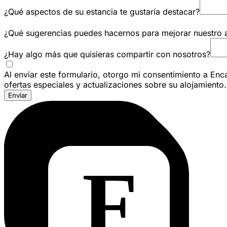
¿Qué aspectos de su estancia te gustaría destacar?
¿Qué sugerencias puedes hacernos para mejorar nuestro 
¿Hay algo más que quisieras compartir con nosotros?
Al enviar este formulario, otorgo mi consentimiento a Enca
ofertas especiales y actualizaciones sobre su alojamien
Enviar