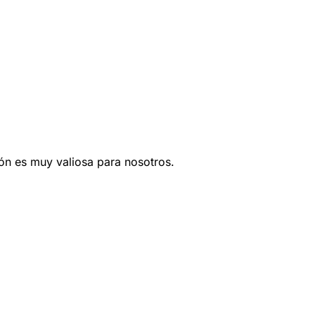
ión es muy valiosa para nosotros.