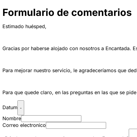
Formulario de comentarios
Estimado huésped,
Gracias por haberse alojado con nosotros a Encantada. 
Para mejorar nuestro servicio, le agradeceríamos que dedi
Para que quede claro, en las preguntas en las que se pide 
Datum
-
Nombre
Correo electronico