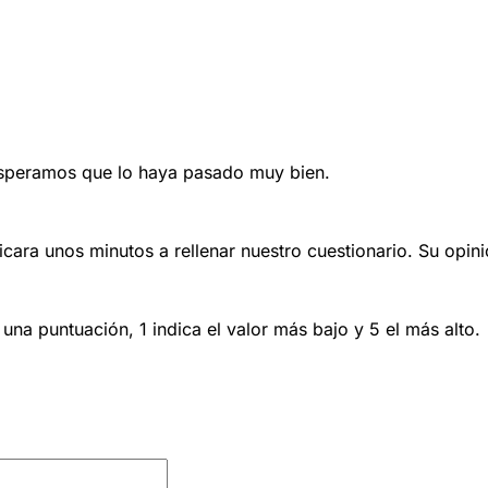
Esperamos que lo haya pasado muy bien.
cara unos minutos a rellenar nuestro cuestionario. Su opin
una puntuación, 1 indica el valor más bajo y 5 el más alto.