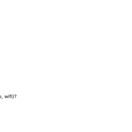
, wifi)?