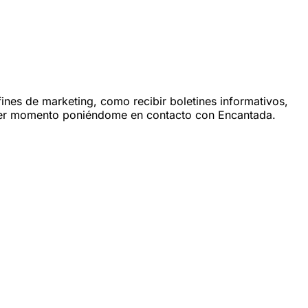
fines de marketing, como recibir boletines informativos,
quier momento poniéndome en contacto con Encantada.