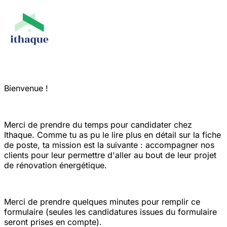
Bienvenue !
Merci de prendre du temps pour candidater chez
Ithaque. Comme tu as pu le lire plus en détail sur la fiche
de poste, ta mission est la suivante : accompagner nos
clients pour leur permettre d'aller au bout de leur projet
de rénovation énergétique.
Merci de prendre quelques minutes pour remplir ce
formulaire (seules les candidatures issues du formulaire
seront prises en compte).