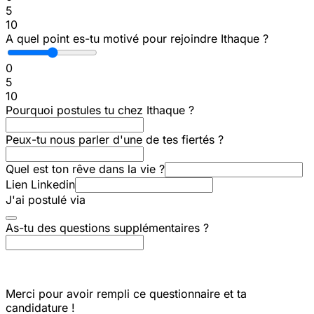
5
10
A quel point es-tu motivé pour rejoindre Ithaque ?
0
5
10
Pourquoi postules tu chez Ithaque ?
Peux-tu nous parler d'une de tes fiertés ?
Quel est ton rêve dans la vie ?
Lien Linkedin
J'ai postulé via
As-tu des questions supplémentaires ?
Merci pour avoir rempli ce questionnaire et ta
candidature !