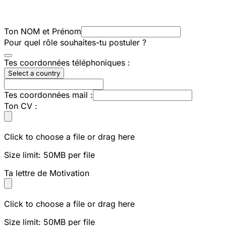
Ton NOM et Prénom
Pour quel rôle souhaites-tu postuler ?
Tes coordonnées téléphoniques :
Select a country
Tes coordonnées mail :
Ton CV :
Click to choose a file or drag here
Size limit: 50MB per file
Ta lettre de Motivation
Click to choose a file or drag here
Size limit: 50MB per file