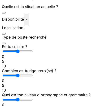
Quelle est ta situation actuelle ?
Disponibilité
-
Localisation
Type de poste recherché
Es-tu solaire ?
0
5
10
Combien es-tu rigoureux(se) ?
0
5
10
Quel est ton niveau d'orthographe et grammaire ?
0