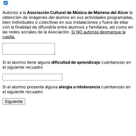
Autorizo a la
Asociación Cultural de Música de Mairena del Alcor
la
obtención de imágenes del alumno en sus actividades programadas,
bien individuales o colectivas en sus instalaciones y fuera de ellas
con la finalidad de difundirla entre alumnos y familiares, así como en
las redes sociales de la Asociación.
Si NO autoriza desmarque la
casilla.
Si el alumno tiene alguna
dificultad de aprendizaje
cuéntanoslo en
el siguiente recuadro
Si el alumno presenta alguna
alergia o intolerancia
cuéntanoslo en
el siguiente recuadro
Siguiente