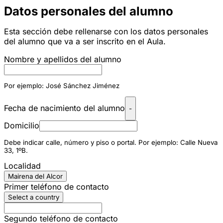
Datos personales del alumno
Esta sección debe rellenarse con los datos personales
del alumno que va a ser inscrito en el Aula.
Nombre y apellidos del alumno
Por ejemplo: José Sánchez Jiménez
Fecha de nacimiento del alumno
-
Domicilio
Debe indicar calle, número y piso o portal. Por ejemplo: Calle Nueva
33, 1ºB.
Localidad
Mairena del Alcor
Primer teléfono de contacto
Select a country
Segundo teléfono de contacto