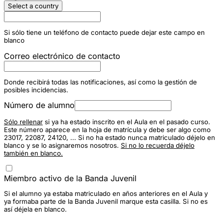
Select a country
Si sólo tiene un teléfono de contacto puede dejar este campo en
blanco
Correo electrónico de contacto
Donde recibirá todas las notificaciones, así como la gestión de
posibles incidencias.
Número de alumno
Sólo rellenar
si ya ha estado inscrito en el Aula en el pasado curso.
Este número aparece en la hoja de matrícula y debe ser algo como
23017, 22087, 24120, ... Si no ha estado nunca matriculado déjelo en
blanco y se lo asignaremos nosotros.
Si no lo recuerda déjelo
también en blanco.
Miembro activo de la Banda Juvenil
Si el alumno ya estaba matriculado en años anteriores en el Aula y
ya formaba parte de la Banda Juvenil marque esta casilla. Si no es
así déjela en blanco.