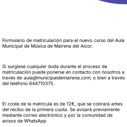
Formulario de matriculación para el nuevo curso del Aula
Municipal de Música de Mairena del Alcor.
Si surgiese cualquier duda durante el proceso de
matriculación puede ponerse en contacto con nosotros a
través de
aula@municipaldemairena.com
, o bien a través
del teléfono 644710375.
El coste de la matrícula es de 12€, que se cobrará antes
del recibo de la primera cuota. Se avisará previamente
mediante correo electrónico y por la comunidad de
avisos de WhatsApp