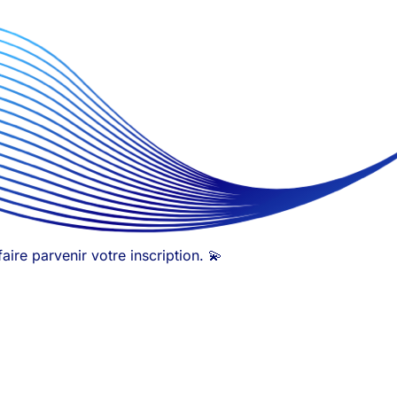
ire parvenir votre inscription. 💫