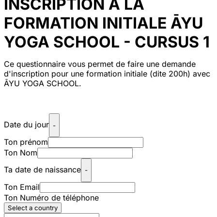
INSCRIPTION À LA
FORMATION INITIALE ĀYU
YOGA SCHOOL - CURSUS 1
Ce questionnaire vous permet de faire une demande
d'inscription pour une formation initiale (dite 200h) avec
ĀYU YOGA SCHOOL.
Date du jour
-
Ton prénom
Ton Nom
Ta date de naissance
-
Ton Email
Ton Numéro de téléphone
Select a country