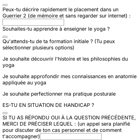
Peux-tu décrire rapidement le placement dans un
Guerrier 2 (de mémoire et sans regarder sur internet) :
Souhaites-tu apprendre à enseigner le yoga ?
Qu'attends-tu de ta formation initiale ? (Tu peux
sélectionner plusieurs options)
Je souhaite découvrir l'histoire et les philosophies du
yoga
Je souhaite approfondir mes connaissances en anatomie
appliquée au yoga
Je souhaite perfectionner ma pratique posturale
ES-TU EN SITUATION DE HANDICAP ?
SI TU AS RÉPONDU OUI À LA QUESTION PRÉCÉDENTE,
MERCI DE PRÉCISER LEQUEL : (un appel sera planifié
pour discuter de ton cas personnel et de comment
t'accompagner)