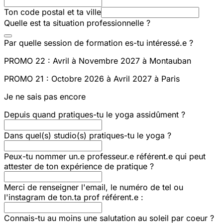
Ton code postal et ta ville
Quelle est ta situation professionnelle ?
Par quelle session de formation es-tu intéressé.e ?
PROMO 22 : Avril à Novembre 2027 à Montauban
PROMO 21 : Octobre 2026 à Avril 2027 à Paris
Je ne sais pas encore
Depuis quand pratiques-tu le yoga assidûment ?
Dans quel(s) studio(s) pratiques-tu le yoga ?
Peux-tu nommer un.e professeur.e référent.e qui peut
attester de ton expérience de pratique ?
Merci de renseigner l'email, le numéro de tel ou
l'instagram de ton.ta prof référent.e :
Connais-tu au moins une salutation au soleil par coeur ?