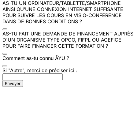
AS-TU UN ORDINATEUR/TABLETTE/SMARTPHONE
AINSI QU’UNE CONNEXION INTERNET SUFFISANTE
POUR SUIVRE LES COURS EN VISIO-CONFÉRENCE
DANS DE BONNES CONDITIONS ?
AS-TU FAIT UNE DEMANDE DE FINANCEMENT AUPRÈS
D'UN ORGANISME TYPE OPCO, FIFPL OU AGEFICE
POUR FAIRE FINANCER CETTE FORMATION ?
Comment as-tu connu ĀYU ?
Si "Autre", merci de préciser ici :
Envoyer