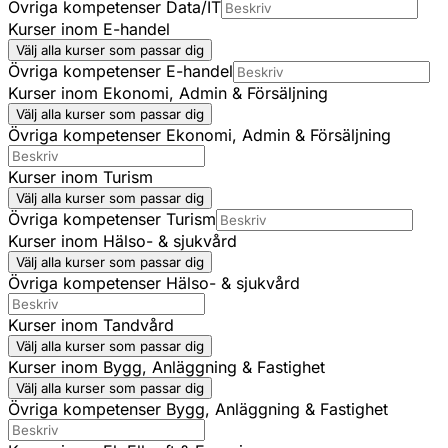
Övriga kompetenser Data/IT
Kurser inom E-handel
Välj alla kurser som passar dig
Övriga kompetenser E-handel
Kurser inom Ekonomi, Admin & Försäljning
Välj alla kurser som passar dig
Övriga kompetenser Ekonomi, Admin & Försäljning
Kurser inom Turism
Välj alla kurser som passar dig
Övriga kompetenser Turism
Kurser inom Hälso- & sjukvård
Välj alla kurser som passar dig
Övriga kompetenser Hälso- & sjukvård
Kurser inom Tandvård
Välj alla kurser som passar dig
Kurser inom Bygg, Anläggning & Fastighet
Välj alla kurser som passar dig
Övriga kompetenser Bygg, Anläggning & Fastighet