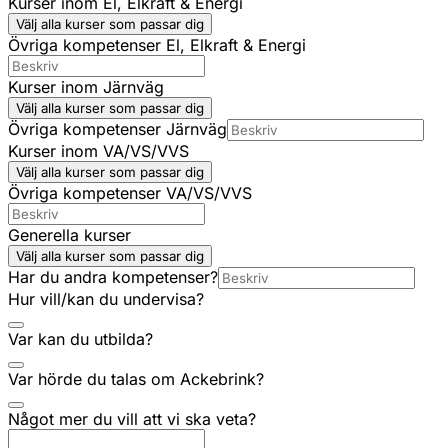
Kurser inom El, Elkraft & Energi
Välj alla kurser som passar dig
Övriga kompetenser El, Elkraft & Energi
Kurser inom Järnväg
Välj alla kurser som passar dig
Övriga kompetenser Järnväg
Kurser inom VA/VS/VVS
Välj alla kurser som passar dig
Övriga kompetenser VA/VS/VVS
Generella kurser
Välj alla kurser som passar dig
Har du andra kompetenser?
Hur vill/kan du undervisa?
Var kan du utbilda?
Var hörde du talas om Ackebrink?
Något mer du vill att vi ska veta?