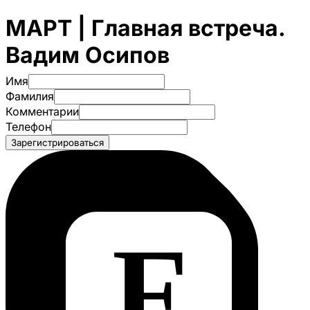
МАРТ | Главная встреча.
Вадим Осипов
Имя
Фамилия
Комментарии
Телефон
Зарегистрироваться