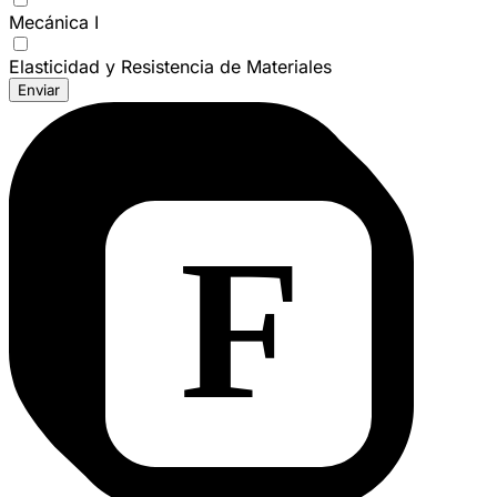
Mecánica I
Elasticidad y Resistencia de Materiales
Enviar