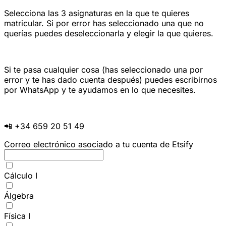
Selecciona las 3 asignaturas en la que te quieres
matricular. Si por error has seleccionado una que no
querías puedes deseleccionarla y elegir la que quieres.
Si te pasa cualquier cosa (has seleccionado una por
error y te has dado cuenta después) puedes escribirnos
por WhatsApp y te ayudamos en lo que necesites.
📲 +34 659 20 51 49
Correo electrónico asociado a tu cuenta de Etsify
Cálculo I
Álgebra
Física I