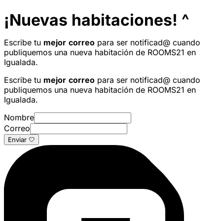
¡Nuevas habitaciones! ^
Escribe tu
mejor
correo
para ser notificad@ cuando
publiquemos una nueva habitación de ROOMS21 en
Igualada.
Escribe tu
mejor
correo
para ser notificad@ cuando
publiquemos una nueva habitación de ROOMS21 en
Igualada.
Nombre
Correo
Enviar 🤍