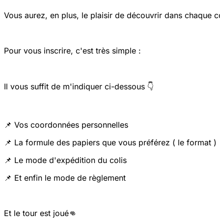
Vous aurez, en plus, le plaisir de découvrir dans chaque co
Pour vous inscrire, c'est très simple :
Il vous suffit de m'indiquer ci-dessous 👇
📌 Vos coordonnées personnelles
📌 La formule des papiers que vous préférez ( le format )
📌 Le mode d'expédition du colis
📌 Et enfin le mode de règlement
Et le tour est joué👊