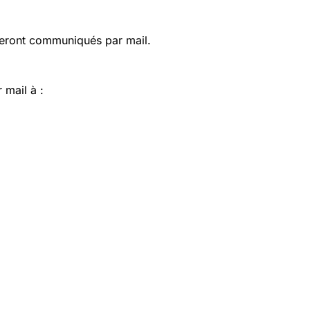
 seront communiqués par mail.
 mail à :