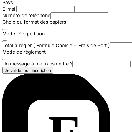
Pays
E-mail
Numéro de téléphone
Choix du format des papiers
Mode D'expédition
Total à régler ( Formule Choisie + Frais de Port )
Mode de règlement
Un message à me transmettre ?
Je valide mon inscription