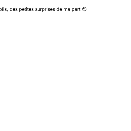
lis, des petites surprises de ma part 😉