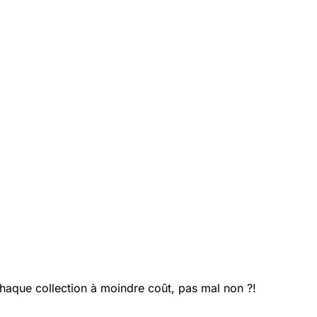
haque collection à moindre coût, pas mal non ?!