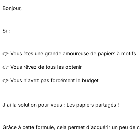
Bonjour,
Si :
👉 Vous êtes une grande amoureuse de papiers à motifs
👉 Vous rêvez de tous les obtenir
👉 Vous n'avez pas forcément le budget
J'ai la solution pour vous : Les papiers partagés !
Grâce à cette formule, cela permet d'acquérir un peu de c