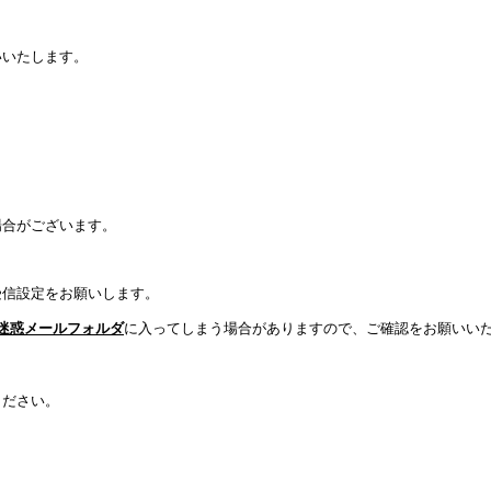
いいたします。
場合がございます。
受信設定をお願いします。
迷惑メールフォルダ
に入ってしまう場合がありますので、ご確認をお願いい
ください。